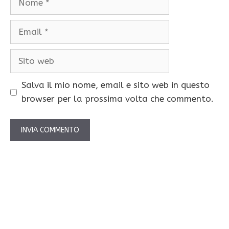
Email
Sito
web
Salva il mio nome, email e sito web in questo
browser per la prossima volta che commento.