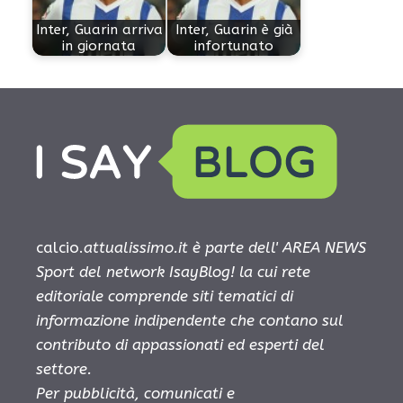
Inter, Guarin arriva
Inter, Guarin è già
in giornata
infortunato
calcio.
attualissimo.it è parte dell' AREA NEWS
Sport del network IsayBlog! la cui rete
editoriale comprende siti tematici di
informazione indipendente che contano sul
contributo di appassionati ed esperti del
settore.
Per pubblicità, comunicati e