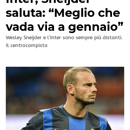
saluta: “Meglio che
vada via a gennaio”
Wesley Sneijder e l’Inter sono sempre più distanti.
Il centrocampista