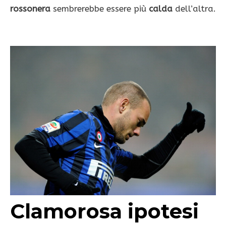
rossonera
sembrerebbe essere più
calda
dell’altra.
Clamorosa ipotesi