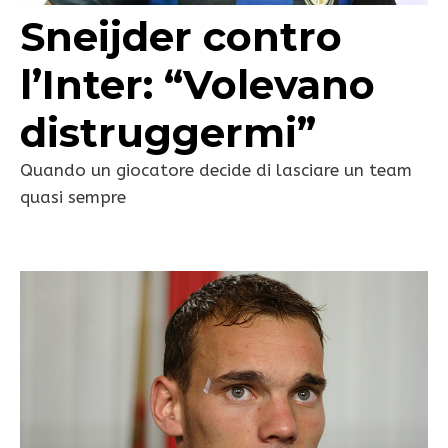
Sneijder contro
l’Inter: “Volevano
distruggermi”
Quando un giocatore decide di lasciare un team
quasi sempre