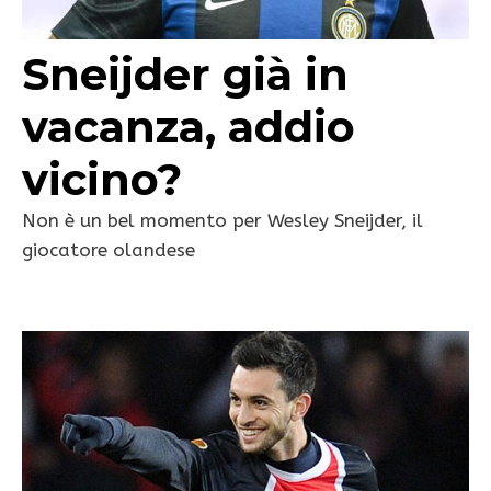
Sneijder già in
vacanza, addio
vicino?
Non è un bel momento per Wesley Sneijder, il
giocatore olandese