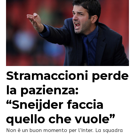
Stramaccioni perde
la pazienza:
“Sneijder faccia
quello che vuole”
Non è un buon momento per l’Inter. La squadra