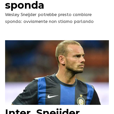
sponda
Wesley Sneijder potrebbe presto cambiare
sponda: ovviamente non stiamo parlando
Inter, Sneijder