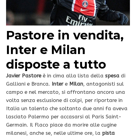
Pastore in vendita,
Inter e Milan
disposte a tutto
Javier Pastore
è in cima alla lista della
spesa
di
Galliani e Branca.
Inter
e
Milan
, antagonisti sul
campo e nel mercato, si affrontano ancora una
volta senza esclusione di colpi, per riportare in
Italia un talento che soltanto due anni fa aveva
lasciato Palermo per accasarsi al Paris Saint-
Germain. Il Flaco piace da morire alle cugine
milanesi, anche se, nelle ultime ore, la
pista