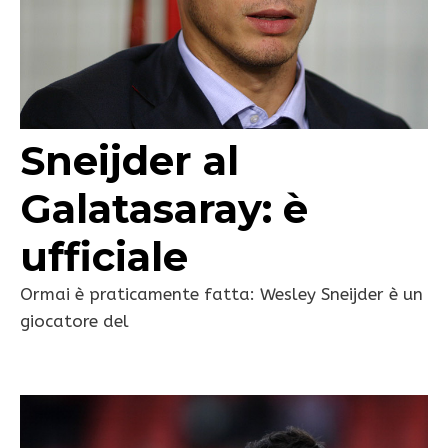
Sneijder al
Galatasaray: è
ufficiale
Ormai è praticamente fatta: Wesley Sneijder è un
giocatore del