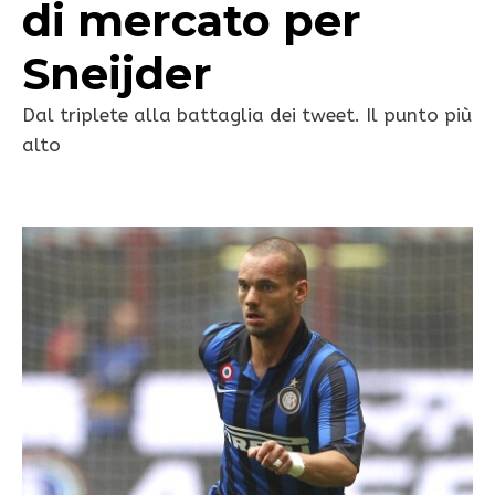
di mercato per
Sneijder
Dal triplete alla battaglia dei tweet. Il punto più
alto