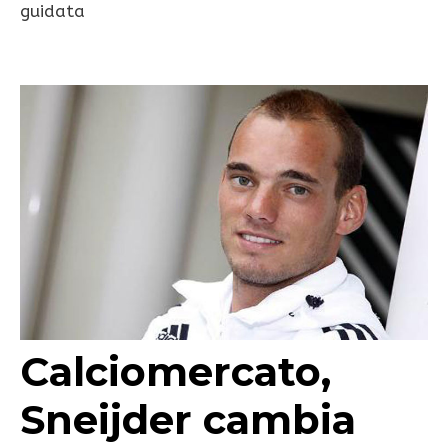
guidata
Calciomercato,
Sneijder cambia