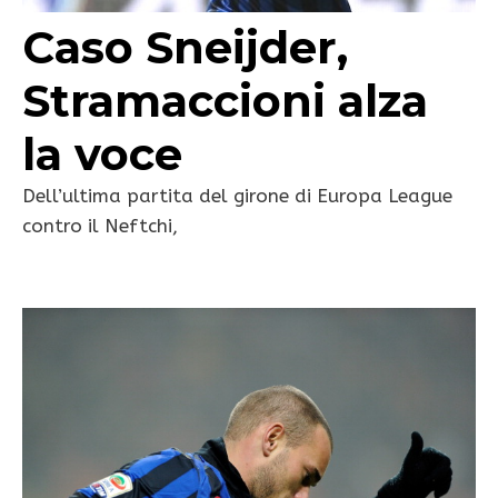
Caso Sneijder,
Stramaccioni alza
la voce
Dell’ultima partita del girone di Europa League
contro il Neftchi,