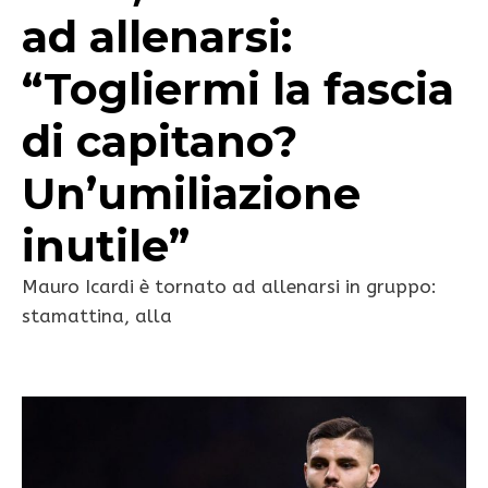
ad allenarsi:
“Togliermi la fascia
di capitano?
Un’umiliazione
inutile”
Mauro Icardi è tornato ad allenarsi in gruppo:
stamattina, alla