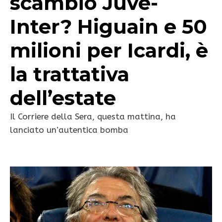
scambio Juve-
Inter? Higuain e 50
milioni per Icardi, è
la trattativa
dell’estate
Il Corriere della Sera, questa mattina, ha
lanciato un’autentica bomba