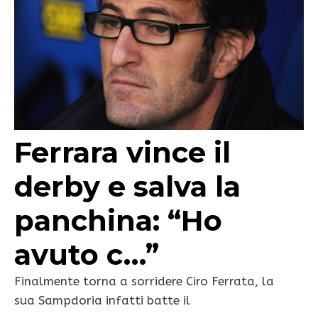
Ferrara vince il
derby e salva la
panchina: “Ho
avuto c…”
Finalmente torna a sorridere Ciro Ferrata, la
sua Sampdoria infatti batte il