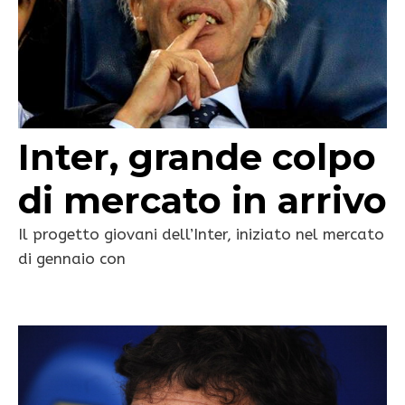
Inter, grande colpo
di mercato in arrivo
Il progetto giovani dell’Inter, iniziato nel mercato
di gennaio con