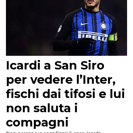
Icardi a San Siro
per vedere l’Inter,
fischi dai tifosi e lui
non saluta i
compagni