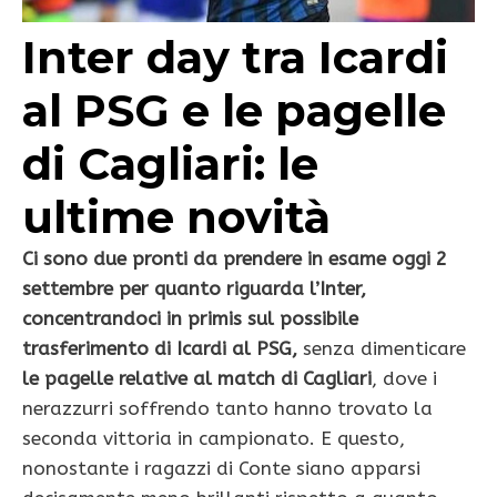
Inter day tra Icardi
al PSG e le pagelle
di Cagliari: le
ultime novità
Ci sono due pronti da prendere in esame oggi 2
settembre per quanto riguarda l’Inter,
concentrandoci in primis sul possibile
trasferimento di Icardi al PSG,
senza dimenticare
le pagelle relative al match di Cagliari
, dove i
nerazzurri soffrendo tanto hanno trovato la
seconda vittoria in campionato. E questo,
nonostante i ragazzi di Conte siano apparsi