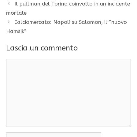
Il pullman del Torino coinvolto in un incidente
mortale
Calciomercato: Napoli su Salomon, il “nuovo
Hamsik”
Lascia un commento
Commento
Nome