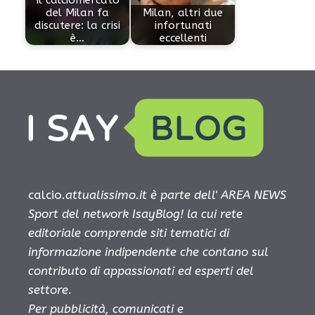
del Milan fa
Milan, altri due
discutere: la crisi
infortunati
è…
eccellenti
calcio.
attualissimo.it è parte dell' AREA NEWS
Sport del network IsayBlog! la cui rete
editoriale comprende siti tematici di
informazione indipendente che contano sul
contributo di appassionati ed esperti del
settore.
Per pubblicità, comunicati e