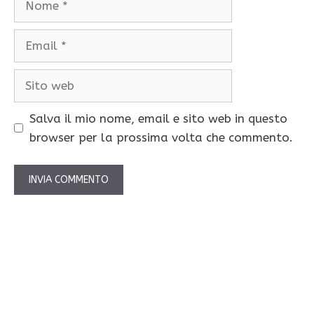
Email
Sito
web
Salva il mio nome, email e sito web in questo
browser per la prossima volta che commento.