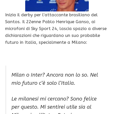
Inizia il derby per l’attaccante brasiliano del
Santos. Il 22enne Pablo Henrique Ganso, ai
microfoni di Sky Sport 24, lascia spazio a diverse
dichiarazioni che riguardano un suo probabile
futuro in Italia, specialmente a Milano:
Milan o Inter? Ancora non lo so. Nel
mio futuro c’è solo l’Italia.
Le milanesi mi cercano? Sono felice
per questo. Mi sentirei utile sia al