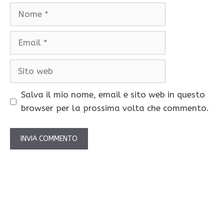
Nome
Email
Sito
web
Salva il mio nome, email e sito web in questo
browser per la prossima volta che commento.