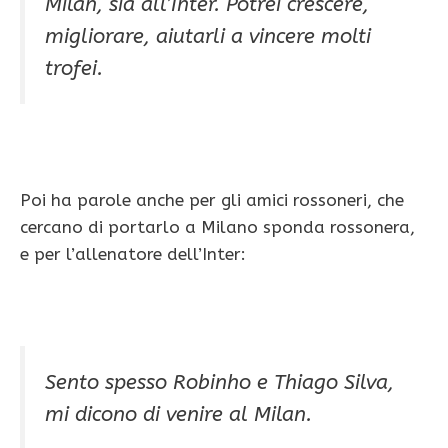
Milan, sia all’Inter. Potrei crescere,
migliorare, aiutarli a vincere molti
trofei.
Poi ha parole anche per gli amici rossoneri, che
cercano di portarlo a Milano sponda rossonera,
e per l’allenatore dell’Inter:
Sento spesso Robinho e Thiago Silva,
mi dicono di venire al Milan.