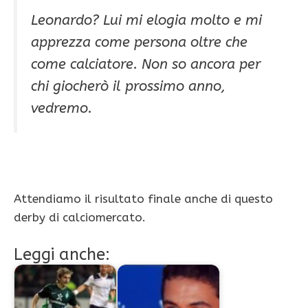
Leonardo? Lui mi elogia molto e mi
apprezza come persona oltre che
come calciatore. Non so ancora per
chi giocherò il prossimo anno,
vedremo.
Attendiamo il risultato finale anche di questo
derby di calciomercato.
Leggi anche: