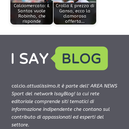
Calciomercato: il
Crolla il prezzo di
Santos vuole
Ganso, ecco la
Robinho, che
clamorosa
risponde
offerta…
calcio.
attualissimo.it è parte dell' AREA NEWS
Sport del network IsayBlog! la cui rete
editoriale comprende siti tematici di
informazione indipendente che contano sul
contributo di appassionati ed esperti del
settore.