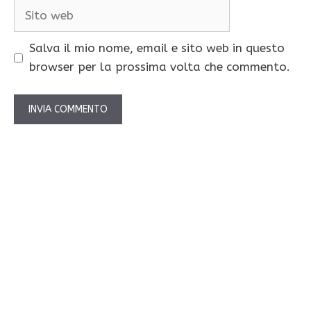
Sito
web
Salva il mio nome, email e sito web in questo
browser per la prossima volta che commento.