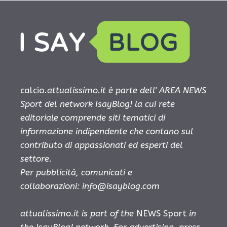
calcio.
attualissimo.it è parte dell' AREA NEWS
Sport del network IsayBlog! la cui rete
editoriale comprende siti tematici di
informazione indipendente che contano sul
contributo di appassionati ed esperti del
settore.
Per pubblicità, comunicati e
collaborazioni:
info@isayblog.com
attualissimo.it is part of the
NEWS Sport
in
the IsayBlog! network. For advertising, press