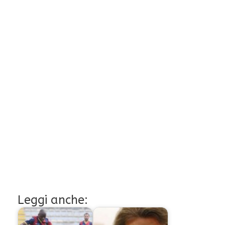
Leggi anche: