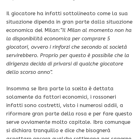
Il giocatore ha infatti sottolineato come la sua
situazione dipenda in gran parte dalla situazione
economica del Milan:
“Il Milan al momento non ha
la disponibilità economica per comprare 5
giocatori, ovvero i rinforzi che secondo al società
servirebbero. Proprio per questo è possibile che la
dirigenza decida di privarsi di qualche giocatore
dello scorso anno”.
Insomma se Ibra parte la scelta è dettata
solamente da fattori economici, i rossoneri
infatti sono costretti, visto i numerosi addii, a
riformare gran parte della rosa e per fare questo
serve ovviamente molto capitale. Ibra comunque
si dichiara tranquillo e dice che bisognerà
aspettare ancora qualche settimana per saperne