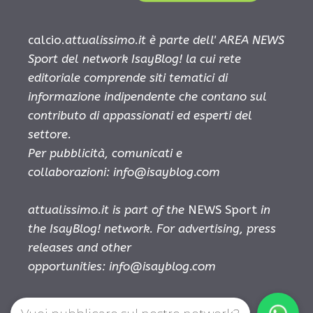
calcio.
attualissimo.it è parte dell' AREA NEWS
Sport del network IsayBlog! la cui rete
editoriale comprende siti tematici di
informazione indipendente che contano sul
contributo di appassionati ed esperti del
settore.
Per pubblicità, comunicati e
collaborazioni:
info@isayblog.com
attualissimo.it is part of the
NEWS Sport
in
the IsayBlog! network. For advertising, press
releases and other
opportunities:
info@isayblog.com