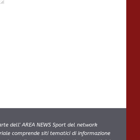
parte dell' AREA NEWS Sport del network
oriale comprende siti tematici di informazione