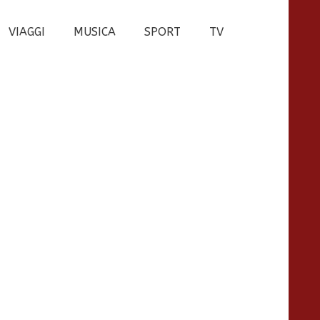
VIAGGI
MUSICA
SPORT
TV