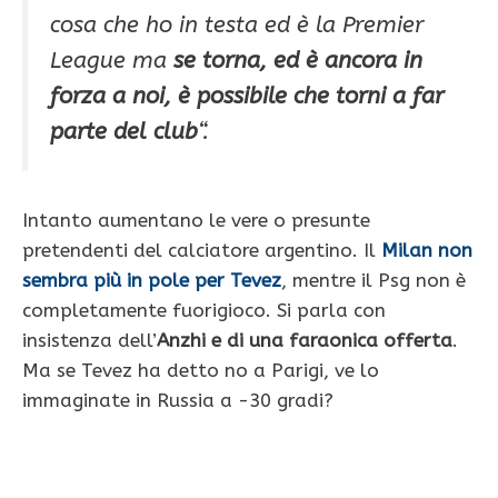
cosa che ho in testa ed è la Premier
League ma
se torna, ed è ancora in
forza a noi, è possibile che torni a far
parte del club
“.
Intanto aumentano le vere o presunte
pretendenti del calciatore argentino. Il
Milan non
sembra più in pole per Tevez
, mentre il Psg non è
completamente fuorigioco. Si parla con
insistenza dell’
Anzhi e di una faraonica offerta
.
Ma se Tevez ha detto no a Parigi, ve lo
immaginate in Russia a -30 gradi?