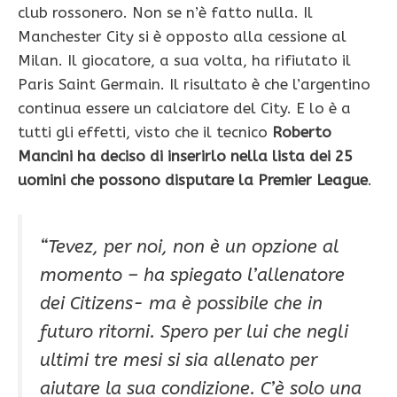
club rossonero. Non se n’è fatto nulla. Il
Manchester City si è opposto alla cessione al
Milan. Il giocatore, a sua volta, ha rifiutato il
Paris Saint Germain. Il risultato è che l’argentino
continua essere un calciatore del City. E lo è a
tutti gli effetti, visto che il tecnico
Roberto
Mancini ha deciso di inserirlo nella lista dei 25
uomini che possono disputare la Premier League
.
“Tevez, per noi, non è un opzione al
momento – ha spiegato l’allenatore
dei Citizens- ma è possibile che in
futuro ritorni. Spero per lui che negli
ultimi tre mesi si sia allenato per
aiutare la sua condizione. C’è solo una