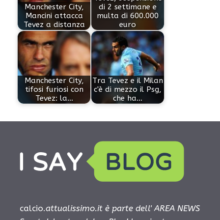
Manchester City,
di 2 settimane e
Mancini attacca
multa di 600.000
Tevez a distanza
euro
Manchester City,
Tra Tevez e il Milan
tifosi furiosi con
c'è di mezzo il Psg,
Tevez: la…
che ha…
calcio.
attualissimo.it è parte dell' AREA NEWS