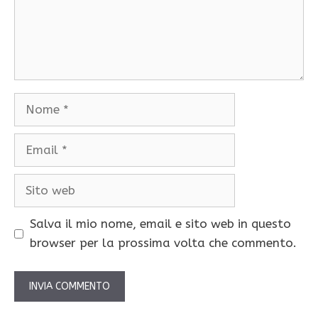
Nome
Email
Sito
web
Salva il mio nome, email e sito web in questo
browser per la prossima volta che commento.