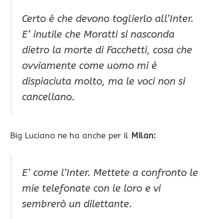
Certo è che devono toglierlo all’Inter.
E’ inutile che Moratti si nasconda
dietro la morte di Facchetti, cosa che
ovviamente come uomo mi è
dispiaciuta molto, ma le voci non si
cancellano.
Big Luciano ne ha anche per il
Milan:
E’ come l’Inter. Mettete a confronto le
mie telefonate con le loro e vi
sembrerò un dilettante.