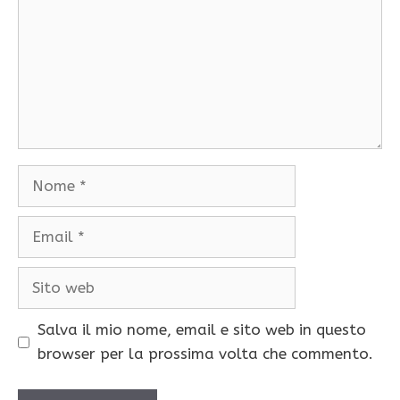
Nome
Email
Sito
web
Salva il mio nome, email e sito web in questo
browser per la prossima volta che commento.