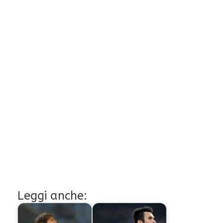
Leggi anche: