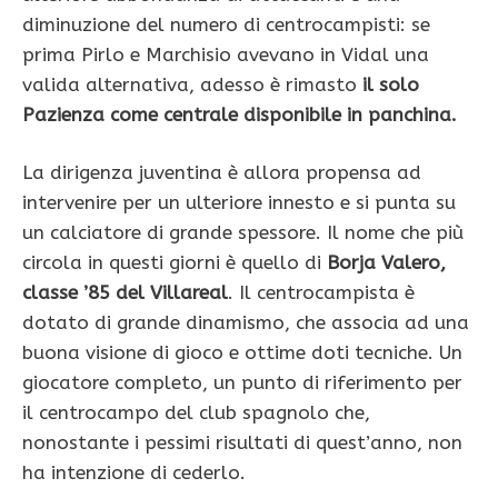
diminuzione del numero di centrocampisti: se
prima Pirlo e Marchisio avevano in Vidal una
valida alternativa, adesso è rimasto
il solo
Pazienza come centrale disponibile in panchina.
La dirigenza juventina è allora propensa ad
intervenire per un ulteriore innesto e si punta su
un calciatore di grande spessore. Il nome che più
circola in questi giorni è quello di
Borja Valero,
classe ’85 del Villareal
. Il centrocampista è
dotato di grande dinamismo, che associa ad una
buona visione di gioco e ottime doti tecniche. Un
giocatore completo, un punto di riferimento per
il centrocampo del club spagnolo che,
nonostante i pessimi risultati di quest’anno, non
ha intenzione di cederlo.