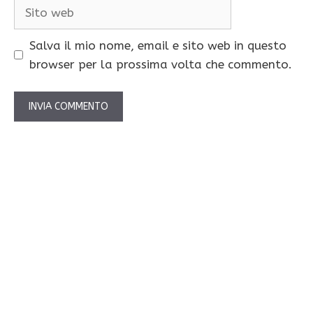
Sito
web
Salva il mio nome, email e sito web in questo
browser per la prossima volta che commento.