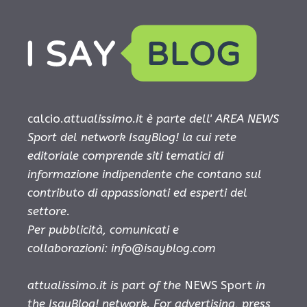
calcio.
attualissimo.it è parte dell' AREA NEWS
Sport del network IsayBlog! la cui rete
editoriale comprende siti tematici di
informazione indipendente che contano sul
contributo di appassionati ed esperti del
settore.
Per pubblicità, comunicati e
collaborazioni:
info@isayblog.com
attualissimo.it is part of the
NEWS Sport
in
the IsayBlog! network. For advertising, press