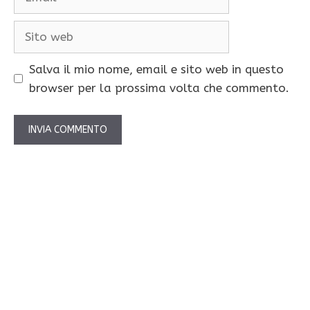
Sito
web
Salva il mio nome, email e sito web in questo
browser per la prossima volta che commento.