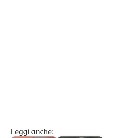
Leggi anche: