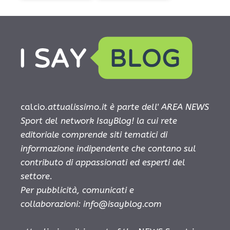
calcio.
attualissimo.it è parte dell' AREA NEWS
Sport del network IsayBlog! la cui rete
editoriale comprende siti tematici di
informazione indipendente che contano sul
contributo di appassionati ed esperti del
settore.
Per pubblicità, comunicati e
collaborazioni:
info@isayblog.com