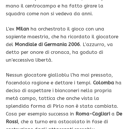
mano il centrocampo e ha fatto girare la
squadra come non si vedeva da anni.
L’ex
Milan
ha orchestrato il gioco con una
sapiente maestria, che ha ricordato il giocatore
del
Mondiale di Germania 2006
. L’azzurro, va
detto per onore di cronaca, ha goduto di
un’eccessiva libertà.
Nessun giocatore gialloblu l’ha mai pressato,
facendolo ragione e dettare i tempi.
Colomba
ha
deciso di aspettare i bianconeri nella propria
metà campo, tattica che anche vista la
splendida forma di Pirlo non è stata cambiata.
Cosa per esempio successa in
Roma-Cagliari
a
De
Rossi
, che a turno era ostacolato in fase di