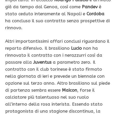
già da tempo dal Genoa, così come
Pandev
è
stato ceduto interamente al Napoli e
Cordoba
ha concluso il suo contratto senza prospettive di
rinnovo.
Altri importantissimi affari conclusi riguardano il
reparto difensivo. Il brasiliano
Lucio
non ha
rinnovato il contratto con i nerazzurri così da
passare alla
Juventus
a parametro zero. Il
contratto con il club torinese è stato firmato
nella giornata di ieri e prevede un biennale con
opzione sul terzo anno. Altro brasiliano sul piede
di partenza sembra essere
Maicon
, forse il
calciatore più talentuoso nel suo ruolo
all’interno della rosa interista. Essendo stato
protagonista di una stagione discontinua, la