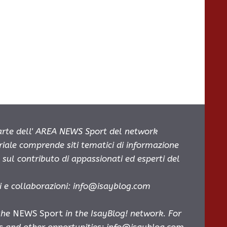
parte dell' AREA NEWS Sport del network
oriale comprende siti tematici di informazione
sul contributo di appassionati ed esperti del
i e collaborazioni:
info@isayblog.com
 the
NEWS Sport
in the IsayBlog! network. For