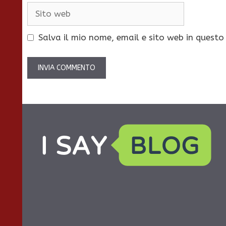
Sito
web
Salva il mio nome, email e sito web in quest