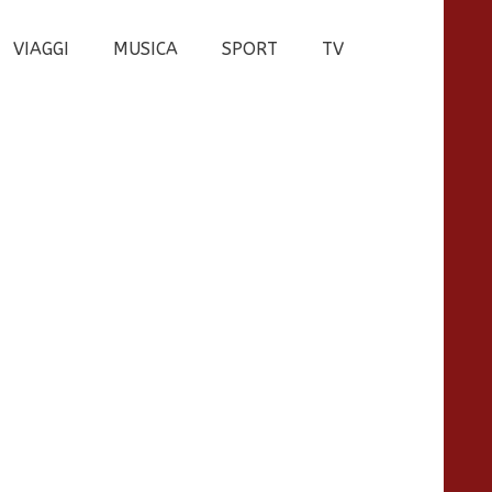
VIAGGI
MUSICA
SPORT
TV