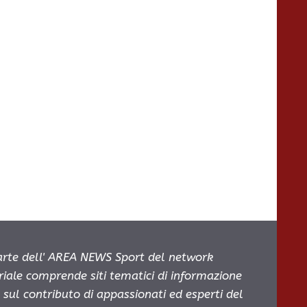
parte dell' AREA NEWS Sport del network
oriale comprende siti tematici di informazione
sul contributo di appassionati ed esperti del