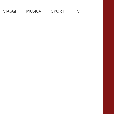
VIAGGI
MUSICA
SPORT
TV