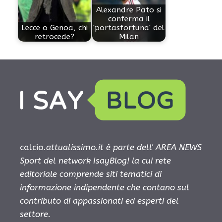
Alexandre Pato si
conferma il
Lecce o Genoa, chi
'portasfortuna' del
retrocede?
Milan
calcio.
attualissimo.it è parte dell' AREA NEWS
Sport del network IsayBlog! la cui rete
editoriale comprende siti tematici di
informazione indipendente che contano sul
contributo di appassionati ed esperti del
settore.