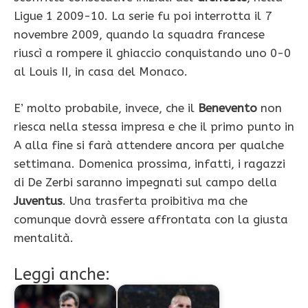
Ligue 1 2009-10. La serie fu poi interrotta il 7
novembre 2009, quando la squadra francese
riuscì a rompere il ghiaccio conquistando uno 0-0
al Louis II, in casa del Monaco.
E’ molto probabile, invece, che il
Benevento
non
riesca nella stessa impresa e che il primo punto in
A alla fine si farà attendere ancora per qualche
settimana. Domenica prossima, infatti, i ragazzi
di De Zerbi saranno impegnati sul campo della
Juventus
. Una trasferta proibitiva ma che
comunque dovrà essere affrontata con la giusta
mentalità.
Leggi anche: