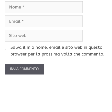
Nome
Email
Sito
web
Salva il mio nome, email e sito web in questo
browser per la prossima volta che commento.