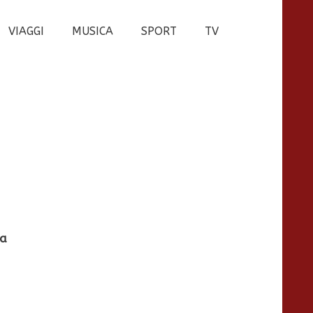
VIAGGI
MUSICA
SPORT
TV
na