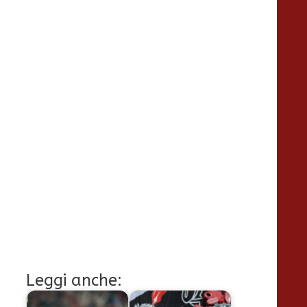
Leggi anche: