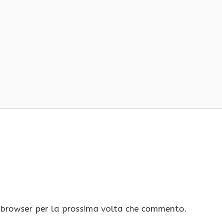
o browser per la prossima volta che commento.