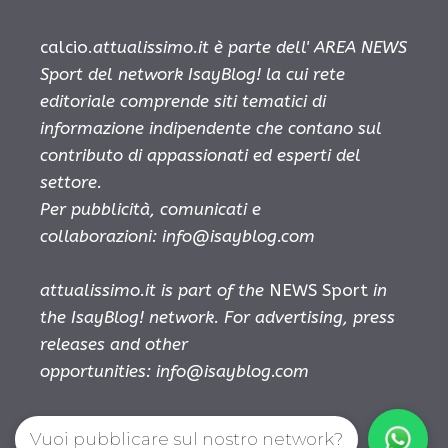
calcio.
attualissimo.it è parte dell' AREA NEWS
Sport del network IsayBlog! la cui rete
editoriale comprende siti tematici di
informazione indipendente che contano sul
contributo di appassionati ed esperti del
settore.
Per pubblicità, comunicati e
collaborazioni:
info@isayblog.com
attualissimo.it is part of the
NEWS Sport
in
the IsayBlog! network. For advertising, press
releases and other
opportunities:
info@isayblog.com
Vuoi pubblicare sul nostro network?