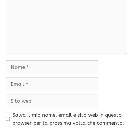
Nome
Email
Sito
web
Salva il mio nome, email e sito web in questo
browser per la prossima volta che commento.