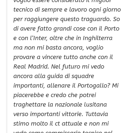
voglio essere considerato il miglior
tecnico di sempre e lavoro ogni giorno
per raggiungere questo traguardo
.
So
di avere fatto grandi cose con il Porto
e con l’Inter, oltre che in Inghilterra
ma non mi basta ancora, voglio
provare a vincere tutto anche con il
Real Madrid. Nel futuro mi vedo
ancora alla guida di squadre
importanti, allenare il Portogallo? Mi
piacerebbe e credo che potrei
traghettare la nazionale lusitana
verso importanti vittorie. Tuttavia
stimo molto il ct attuale e non mi