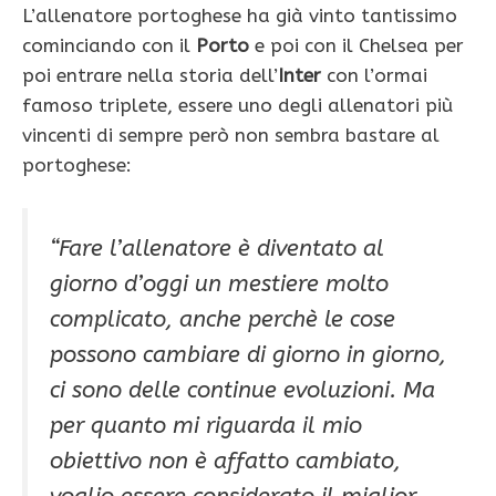
L’allenatore portoghese ha già vinto tantissimo
cominciando con il
Porto
e poi con il Chelsea per
poi entrare nella storia dell’
Inter
con l’ormai
famoso triplete, essere uno degli allenatori più
vincenti di sempre però non sembra bastare al
portoghese:
“
Fare l’allenatore è diventato al
giorno d’oggi un mestiere molto
complicato, anche perchè le cose
possono cambiare di giorno in giorno,
ci sono delle continue evoluzioni. Ma
per quanto mi riguarda il mio
obiettivo non è affatto cambiato,