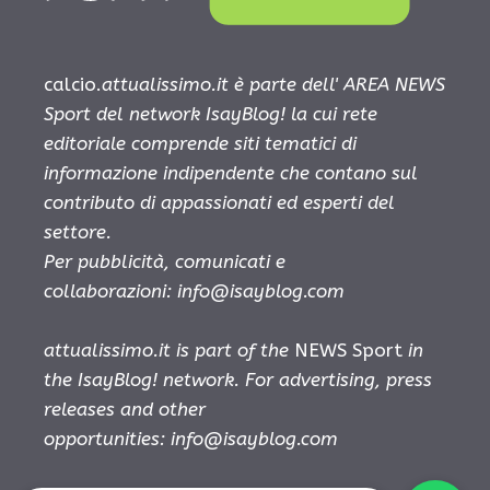
calcio.
attualissimo.it è parte dell' AREA NEWS
Sport del network IsayBlog! la cui rete
editoriale comprende siti tematici di
informazione indipendente che contano sul
contributo di appassionati ed esperti del
settore.
Per pubblicità, comunicati e
collaborazioni:
info@isayblog.com
attualissimo.it is part of the
NEWS Sport
in
the IsayBlog! network. For advertising, press
releases and other
opportunities:
info@isayblog.com