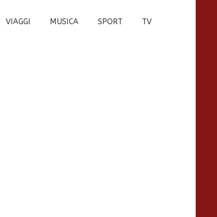
VIAGGI
MUSICA
SPORT
TV