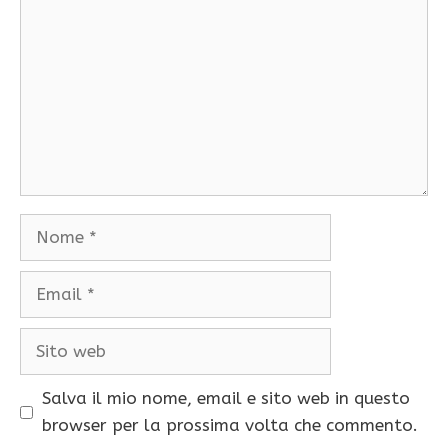
Nome
Email
Sito
web
Salva il mio nome, email e sito web in questo
browser per la prossima volta che commento.