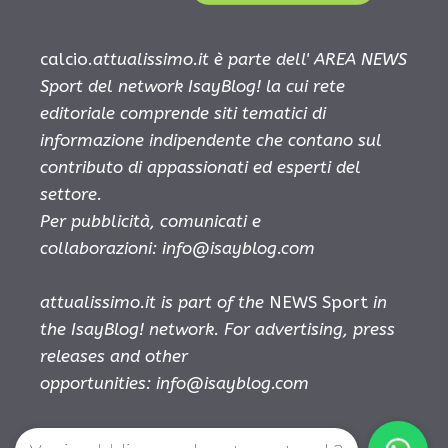
calcio.
attualissimo.it è parte dell' AREA NEWS
Sport del network IsayBlog! la cui rete
editoriale comprende siti tematici di
informazione indipendente che contano sul
contributo di appassionati ed esperti del
settore.
Per pubblicità, comunicati e
collaborazioni:
info@isayblog.com
attualissimo.it is part of the
NEWS Sport
in
the IsayBlog! network. For advertising, press
releases and other
opportunities:
info@isayblog.com