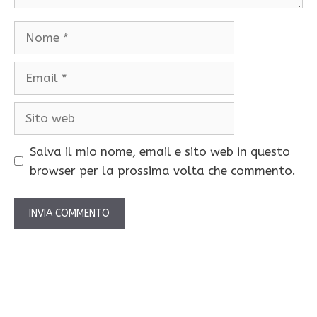
Nome
Email
Sito
web
Salva il mio nome, email e sito web in questo
browser per la prossima volta che commento.