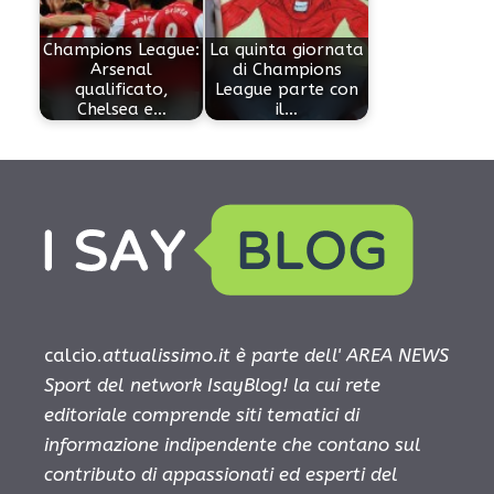
Champions League:
La quinta giornata
Arsenal
di Champions
qualificato,
League parte con
Chelsea e…
il…
calcio.
attualissimo.it è parte dell' AREA NEWS
Sport del network IsayBlog! la cui rete
editoriale comprende siti tematici di
informazione indipendente che contano sul
contributo di appassionati ed esperti del