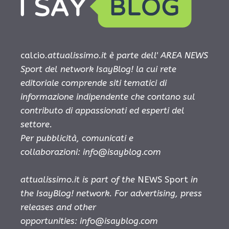
calcio.
attualissimo.it è parte dell' AREA NEWS
Sport del network IsayBlog! la cui rete
editoriale comprende siti tematici di
informazione indipendente che contano sul
contributo di appassionati ed esperti del
settore.
Per pubblicità, comunicati e
collaborazioni:
info@isayblog.com
attualissimo.it is part of the
NEWS Sport
in
the IsayBlog! network. For advertising, press
releases and other
opportunities:
info@isayblog.com