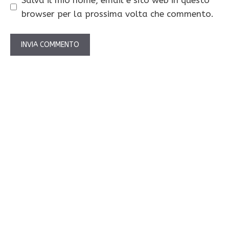
browser per la prossima volta che commento.