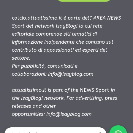
calcio.
attualissimo.it è parte dell' AREA NEWS
Sport del network IsayBlog! la cui rete
editoriale comprende siti tematici di
informazione indipendente che contano sul
contributo di appassionati ed esperti del
settore.
Per pubblicità, comunicati e
collaborazioni:
info@isayblog.com
attualissimo.it is part of the
NEWS Sport
in
the IsayBlog! network. For advertising, press
releases and other
opportunities:
info@isayblog.com