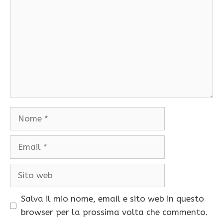
Nome
Email
Sito
web
Salva il mio nome, email e sito web in questo
browser per la prossima volta che commento.