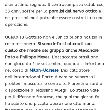
è un ottimo segnale. Il centrocampista calabrese,
33 anni, soffre per la
paralisi del nervo ottico
e
nei prossimi mesi potrebbe essere costretto a una
operazione.
Quella su Gattuso non è l’unica buona notizia in
casa rossonera.
Si sono infatti allenati con
quello che rimane del gruppo anche Alexandre
Pato e Philippe Mexes
. L’attaccante brasiliano
non gioca da fine settembre, quando si infortunò
nel corso di
Milan-Udinese
. L’ex calciatore
dell’Internacional Porto Alegre ha superato i
problemi muscolari e contro la Fiorentina sarà a
disposizione di Massimo Allegri. Lo stesso vale
per il difensore francese, che qualche giorno fa
ha subito una piccola operazione alla mano.