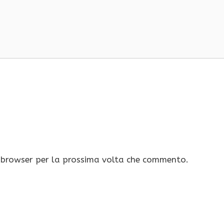
o browser per la prossima volta che commento.