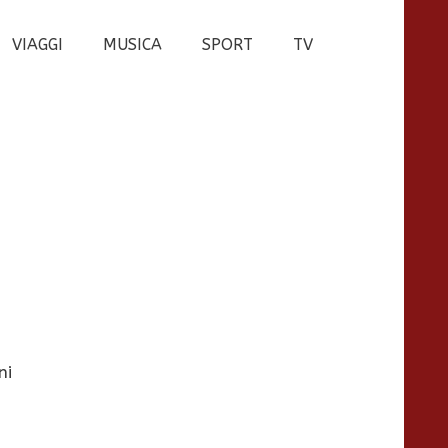
VIAGGI
MUSICA
SPORT
TV
ni