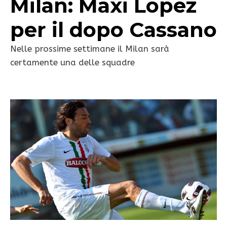
Milan: Maxi Lopez
per il dopo Cassano
Nelle prossime settimane il Milan sarà
certamente una delle squadre