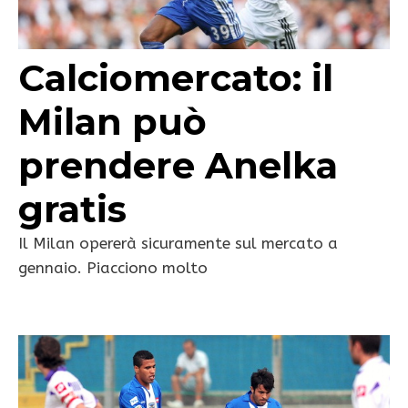
Calciomercato: il
Milan può
prendere Anelka
gratis
Il Milan opererà sicuramente sul mercato a
gennaio. Piacciono molto