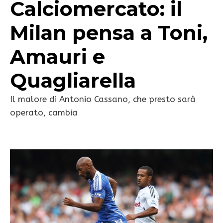
Calciomercato: il
Milan pensa a Toni,
Amauri e
Quagliarella
Il malore di Antonio Cassano, che presto sarà
operato, cambia