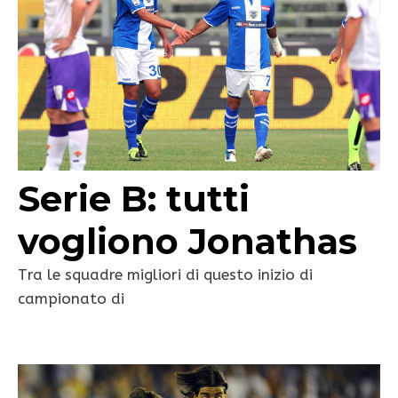
Serie B: tutti
vogliono Jonathas
Tra le squadre migliori di questo inizio di
campionato di