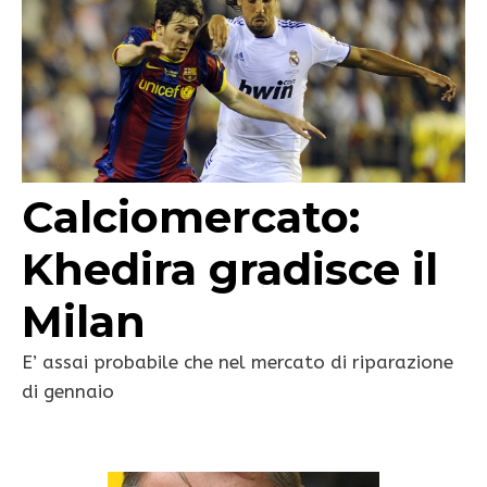
Calciomercato:
Khedira gradisce il
Milan
E’ assai probabile che nel mercato di riparazione
di gennaio