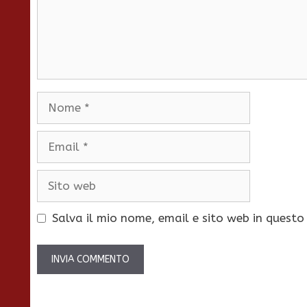
Nome
Email
Sito
web
Salva il mio nome, email e sito web in quest