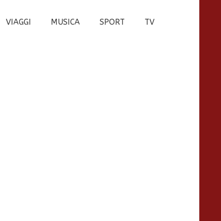
VIAGGI
MUSICA
SPORT
TV