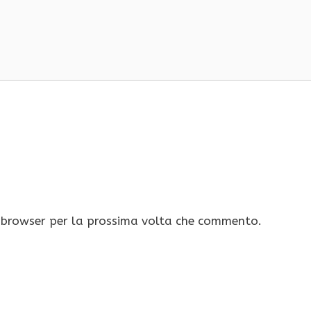
o browser per la prossima volta che commento.