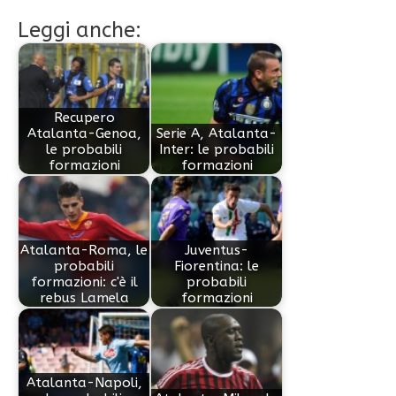
Leggi anche:
Recupero
Atalanta-Genoa,
Serie A, Atalanta-
le probabili
Inter: le probabili
formazioni
formazioni
Atalanta-Roma, le
Juventus-
probabili
Fiorentina: le
formazioni: c'è il
probabili
rebus Lamela
formazioni
Atalanta-Napoli,