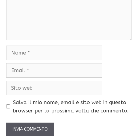
Nome
Email
Sito
web
Salva il mio nome, email e sito web in questo
browser per la prossima volta che commento.