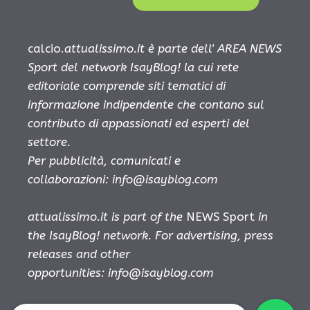
calcio.
attualissimo.it è parte dell' AREA NEWS
Sport del network IsayBlog! la cui rete
editoriale comprende siti tematici di
informazione indipendente che contano sul
contributo di appassionati ed esperti del
settore.
Per pubblicità, comunicati e
collaborazioni:
info@isayblog.com
attualissimo.it is part of the
NEWS Sport
in
the IsayBlog! network. For advertising, press
releases and other
opportunities:
info@isayblog.com