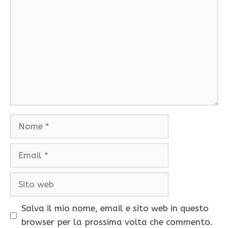
Nome
Email
Sito
web
Salva il mio nome, email e sito web in questo
browser per la prossima volta che commento.