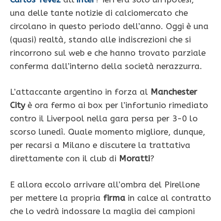
una delle tante notizie di calciomercato che
circolano in questo periodo dell’anno. Oggi è una
(quasi) realtà, stando alle indiscrezioni che si
rincorrono sul web e che hanno trovato parziale
conferma dall’interno della società nerazzurra.
L’attaccante argentino in forza al
Manchester
City
è ora fermo ai box per l’infortunio rimediato
contro il Liverpool nella gara persa per 3-0 lo
scorso lunedì. Quale momento migliore, dunque,
per recarsi a Milano e discutere la trattativa
direttamente con il club di
Moratti
?
E allora eccolo arrivare all’ombra del Pirellone
per mettere la propria
firma
in calce al contratto
che lo vedrà indossare la maglia dei campioni