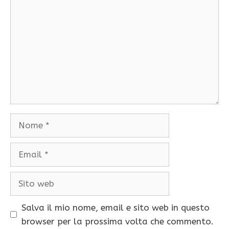
Nome
Email
Sito
web
Salva il mio nome, email e sito web in questo
browser per la prossima volta che commento.