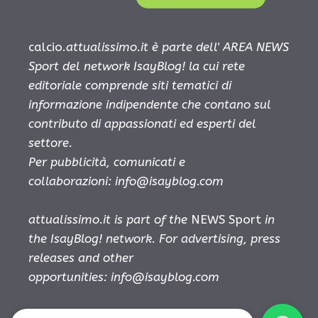
calcio.
attualissimo.it è parte dell' AREA NEWS
Sport del network IsayBlog! la cui rete
editoriale comprende siti tematici di
informazione indipendente che contano sul
contributo di appassionati ed esperti del
settore.
Per pubblicità, comunicati e
collaborazioni:
info@isayblog.com
attualissimo.it is part of the
NEWS Sport
in
the IsayBlog! network. For advertising, press
releases and other
opportunities:
info@isayblog.com