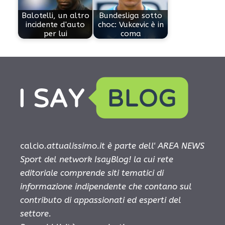
Balotelli, un altro
Bundesliga sotto
incidente d'auto
choc: Vukcevic è in
per lui
coma
calcio.
attualissimo.it è parte dell' AREA NEWS
Sport del network IsayBlog! la cui rete
editoriale comprende siti tematici di
informazione indipendente che contano sul
contributo di appassionati ed esperti del
settore.