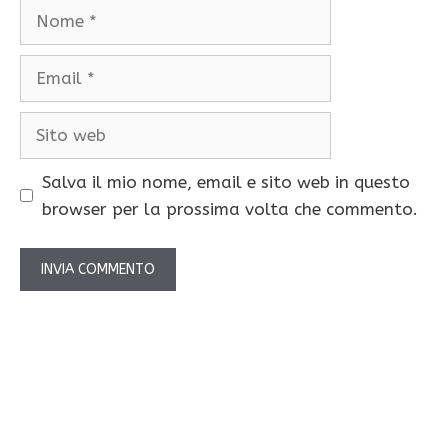
Nome
Email
Sito
web
Salva il mio nome, email e sito web in questo
browser per la prossima volta che commento.