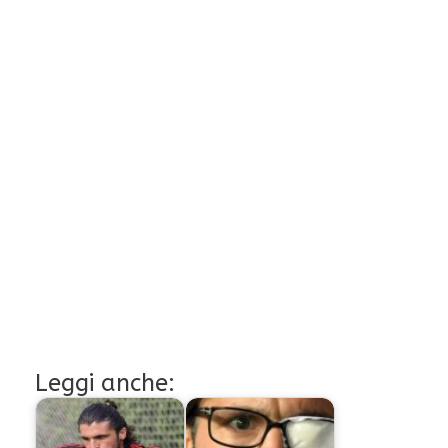
Leggi anche: