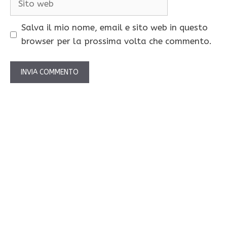
web
Salva il mio nome, email e sito web in questo
browser per la prossima volta che commento.