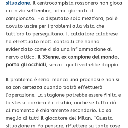
situazione
. Il centrocampista rossonero non gioca
da inizio settembre, prima giornata di
campionato. Ha disputato solo mezz’ora, poi è
dovuto uscire per i problemi alla vista che
tutt’ora lo perseguitano. Il calciatore calabrese
ha effettuato molti controlli che hanno
evidenziato come ci sia una infiammazione al
nervo ottico.
Il 33enne, ex campione del mondo,
porta gli occhiali
, senza i quali vedrebbe doppio.
Il problema è serio: manca una prognosi e non si
sa con certezza quando potrà effettuerà
l’operazione. La stagione potrebbe essere finita e
la stessa carriera è a rischio, anche se tutto ciò
al momento è chiaramente secondario. Lo sa
meglio di tutti il giocatore del Milan. “Questa
situazione mi fa pensare, riflettere su tante cose