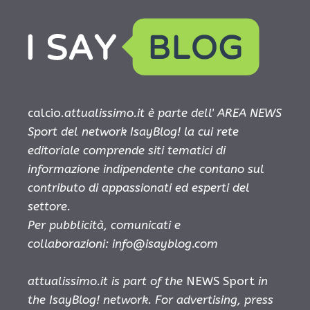
calcio.
attualissimo.it è parte dell' AREA NEWS
Sport del network IsayBlog! la cui rete
editoriale comprende siti tematici di
informazione indipendente che contano sul
contributo di appassionati ed esperti del
settore.
Per pubblicità, comunicati e
collaborazioni:
info@isayblog.com
attualissimo.it is part of the
NEWS Sport
in
the IsayBlog! network. For advertising, press