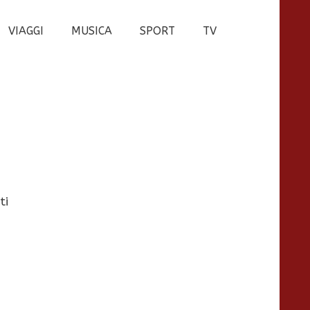
VIAGGI
MUSICA
SPORT
TV
ti