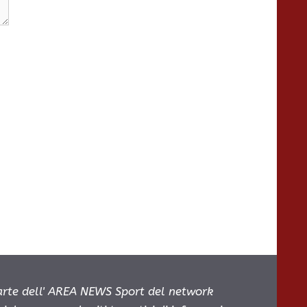
parte dell' AREA NEWS Sport del network