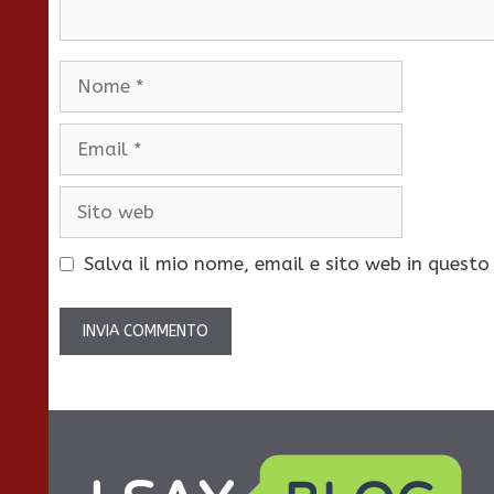
Nome
Email
Sito
web
Salva il mio nome, email e sito web in quest