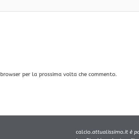
o browser per la prossima volta che commento.
calcio.
attualissimo.it è 