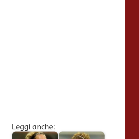
Leggi anche: