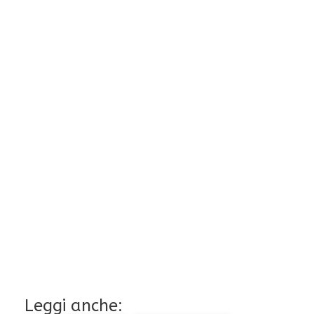
Leggi anche: