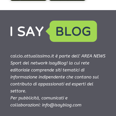
calcio.
attualissimo.it è parte dell' AREA NEWS
Sport del network IsayBlog! la cui rete
editoriale comprende siti tematici di
informazione indipendente che contano sul
contributo di appassionati ed esperti del
settore.
Per pubblicità, comunicati e
collaborazioni:
info@isayblog.com