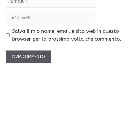
Sito
web
Salva il mio nome, email e sito web in questo
browser per la prossima volta che commento.