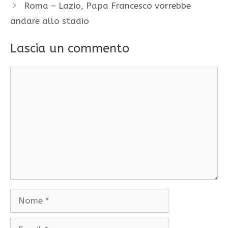
Roma – Lazio, Papa Francesco vorrebbe
andare allo stadio
Lascia un commento
Commento
Nome
Email