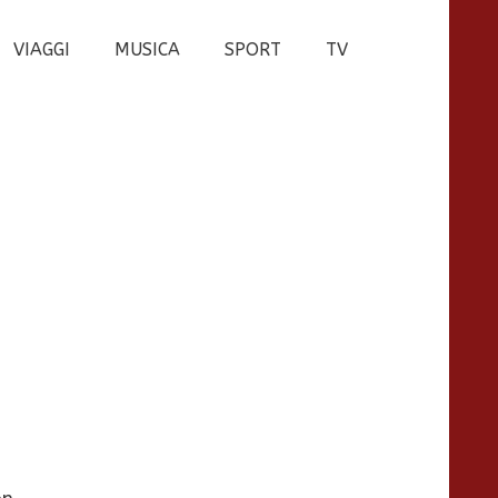
VIAGGI
MUSICA
SPORT
TV
on