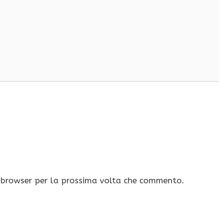
o browser per la prossima volta che commento.