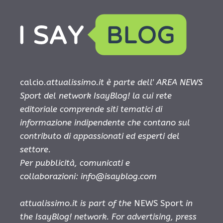
calcio.
attualissimo.it è parte dell' AREA NEWS
Sport del network IsayBlog! la cui rete
editoriale comprende siti tematici di
informazione indipendente che contano sul
contributo di appassionati ed esperti del
settore.
Per pubblicità, comunicati e
collaborazioni:
info@isayblog.com
attualissimo.it is part of the
NEWS Sport
in
the IsayBlog! network. For advertising, press