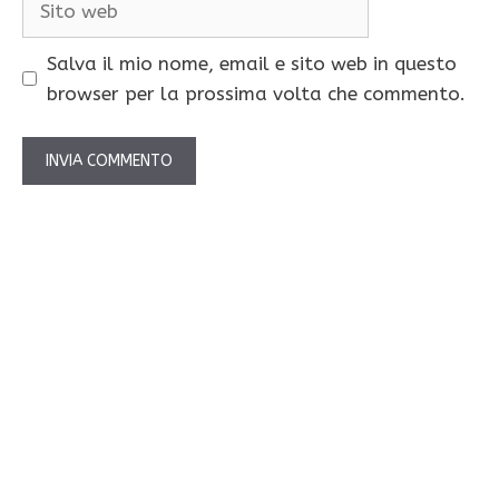
web
Salva il mio nome, email e sito web in questo
browser per la prossima volta che commento.