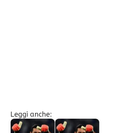
Leggi anche: