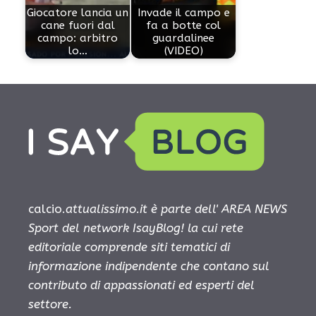
Giocatore lancia un
Invade il campo e
cane fuori dal
fa a botte col
campo: arbitro
guardalinee
lo…
(VIDEO)
calcio.
attualissimo.it è parte dell' AREA NEWS
Sport del network IsayBlog! la cui rete
editoriale comprende siti tematici di
informazione indipendente che contano sul
contributo di appassionati ed esperti del
settore.