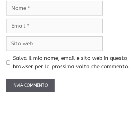
Nome
Email
Sito
web
Salva il mio nome, email e sito web in questo
browser per la prossima volta che commento.