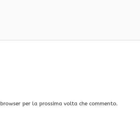
o browser per la prossima volta che commento.