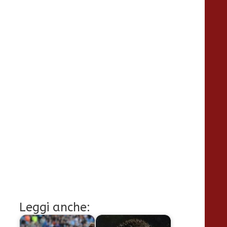
Leggi anche: